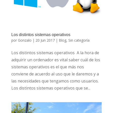
Los distintos sistemas operativos
por
Gonzalo
|
20 Jun 2017
|
Blog
,
Sin categoría
Los distintos sistemas operativos A la hora de
adquirir un ordenador es vital saber cuál de los
sistemas operativos es el que más nos
conviene de acuerdo al uso que le daremos y a
las necesidades que tengamos como usuarios.
Los distintos sistemas operativos que se...