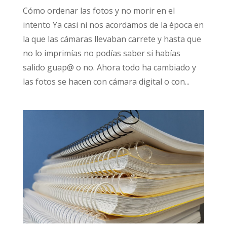
Cómo ordenar las fotos y no morir en el
intento Ya casi ni nos acordamos de la época en
la que las cámaras llevaban carrete y hasta que
no lo imprimías no podías saber si habías
salido guap@ o no. Ahora todo ha cambiado y
las fotos se hacen con cámara digital o con...