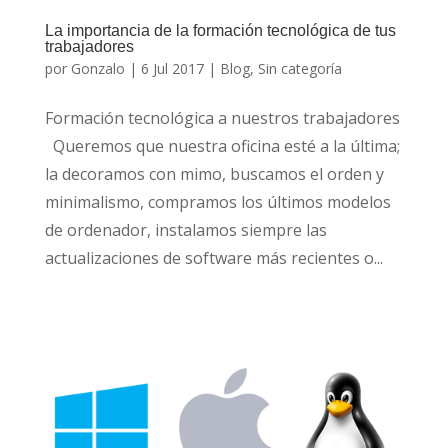
La importancia de la formación tecnológica de tus
trabajadores
por
Gonzalo
|
6 Jul 2017
|
Blog
,
Sin categoría
Formación tecnológica a nuestros trabajadores
Queremos que nuestra oficina esté a la última;
la decoramos con mimo, buscamos el orden y
minimalismo, compramos los últimos modelos
de ordenador, instalamos siempre las
actualizaciones de software más recientes o...