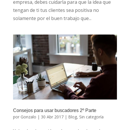
empresa, debes cuidarla para que la idea que
tengan de ti tus clientes sea positiva no
solamente por el buen trabajo que...
Consejos para usar buscadores 2º Parte
por
Gonzalo
|
30 Abr 2017
|
Blog
,
Sin categoría