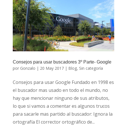
Consejos para usar buscadores 3º Parte- Google
por
Gonzalo
|
20 May 2017
|
Blog
,
Sin categoría
Consejos para usar Google Fundado en 1998 es
el buscador mas usado en todo el mundo, no
hay que mencionar ninguno de sus atributos,
lo que si vamos a comentar es algunos trucos
para sacarle mas partido al buscador: Ignora la
ortografía El corrector ortográfico de...