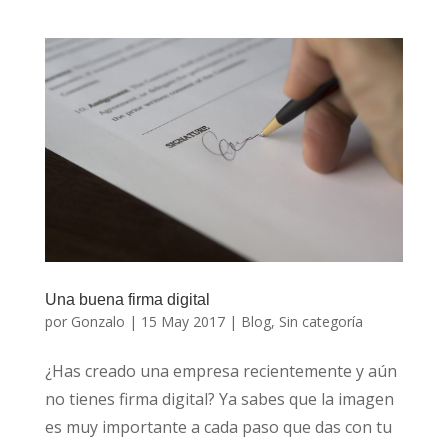
Una buena firma digital
por
Gonzalo
|
15 May 2017
|
Blog
,
Sin categoría
¿Has creado una empresa recientemente y aún
no tienes firma digital? Ya sabes que la imagen
es muy importante a cada paso que das con tu