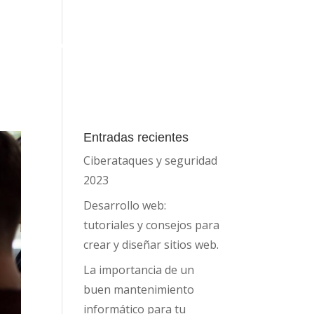
Blog
Contacto
Herramientas
Entradas recientes
Ciberataques y seguridad
2023
Desarrollo web:
tutoriales y consejos para
crear y diseñar sitios web.
La importancia de un
buen mantenimiento
informático para tu