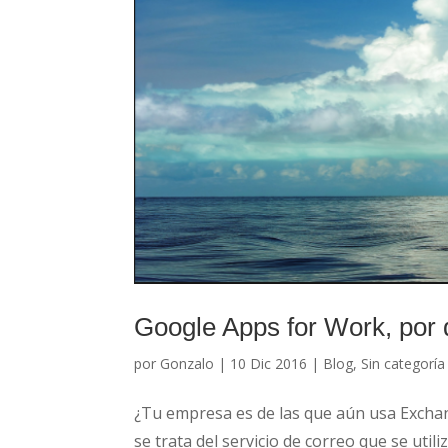
Google Apps for Work, por
por
Gonzalo
|
10 Dic 2016
|
Blog
,
Sin categoría
¿Tu empresa es de las que aún usa Excha
se trata del servicio de correo que se uti