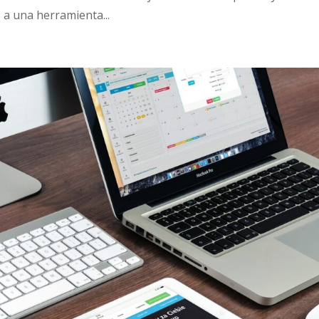
a una herramienta...