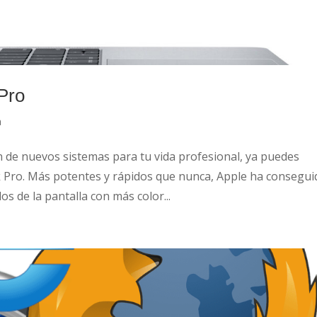
Pro
a
 de nuevos sistemas para tu vida profesional, ya puedes
 Pro. Más potentes y rápidos que nunca, Apple ha consegui
os de la pantalla con más color...