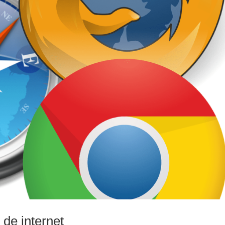
de internet