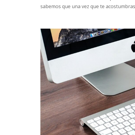
sabemos que una vez que te acostumbras 