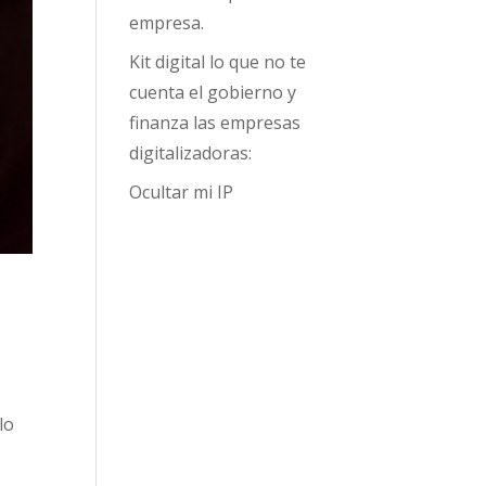
empresa.
Kit digital lo que no te
cuenta el gobierno y
finanza las empresas
digitalizadoras:
Ocultar mi IP
lo