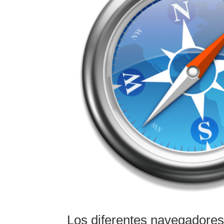
Los diferentes navegadores 