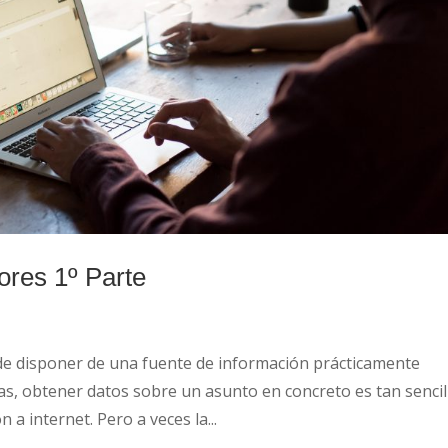
ores 1º Parte
de disponer de una fuente de información prácticamente
s, obtener datos sobre un asunto en concreto es tan sencil
a internet. Pero a veces la...