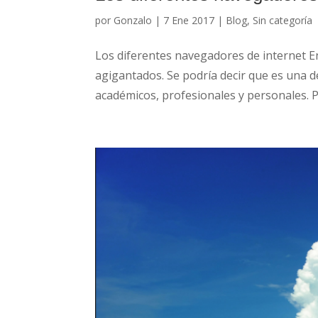
por
Gonzalo
|
7 Ene 2017
|
Blog
,
Sin categoría
Los diferentes navegadores de internet En
agigantados. Se podría decir que es una 
académicos, profesionales y personales. Pa